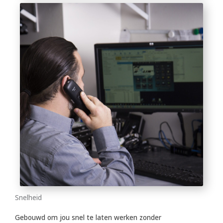
Snelheid
Gebouwd om jou snel te laten werken zonder