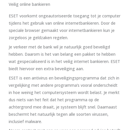
Veilig online bankieren
ESET voorkomt ongeautoriseerde toegang tot je computer
tijdens het gebruik van online internetbankieren. Door de
speciale browser gemaakt voor internetbankieren kun je
zorgeloos je geldzaken regelen.
Je verkeer met de bank wil je natuurlijk goed beveiligd
hebben. Daarom is het van belang een pakket te hebben
wat gespecialiseerd is in het veilig internet bankieren. ESET
biedt hiervoor een extra beveiliging aan.
ESET is een antivirus en beveiligingsprogramma dat zich in
vergelijking met andere programma’s vooral onderscheidt
in hoe weinig het computersysteem wordt belast. Je merkt
dus niets van het feit dat het programma op de
achtergrond mee draait, je systeem blijft snel. Daarnaast
beschermt het natuurlijk tegen alle soorten virussen,
inclusief malware.