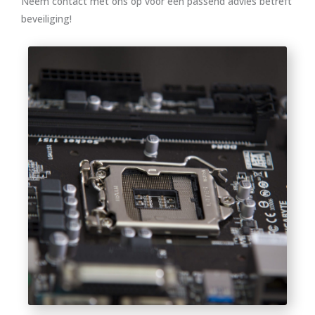
Neem contact met ons op voor een passend advies betreft
beveiliging!