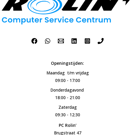
Openingstijden:
Maandag t/m vrijdag
09:00 - 17:00
Donderdagavond
18:00 - 21:00
Zaterdag
09:30 - 12:30
PC Rolin’
Brugstraat 47