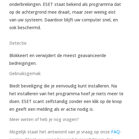
onderbrekingen. ESET staat bekend als programma dat
op de achtergrond mee draait, maar zeer weinig eist
van uw systeem. Daardoor blijft uw computer snel, en
ook beschermd.
Detectie
Blokkeert en verwijdert de meest geavanceerde
bedreigingen.
Gebruiksgemak
Biedt beveiliging die je eenvoudig kunt installeren. Na
het installeren van het programma hoef je niets meer te
doen. ESET scant zelfstandig zonder een klik op de knop
en geeft een melding als er actie nodig is.
Meer weten of heb je nog vragen?
Mogelijk staat het antwoord van je vraag op onze
FAQ
-