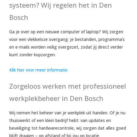
systeem? Wij regelen het in Den
Bosch
Ga je over op een nieuwe computer of laptop? Wij zorgen
voor een vlekkeloze overgang: je bestanden, programma’s
en e-mails worden veilig overgezet, zodat jij direct verder
kunt zonder kopzorgen.
Klik hier voor meer informatie
Zorgeloos werken met professioneel
werkplekbeheer in Den Bosch
Wij nemen het beheer van je werkplek uit handen. Of je nu
thuiswerkt of een klein bedrijf hebt: van updates en
beveiliging tot hardwarecontrole, wij zorgen dat alles goed
blijft draaien – op afstand of bij jou op locatie.