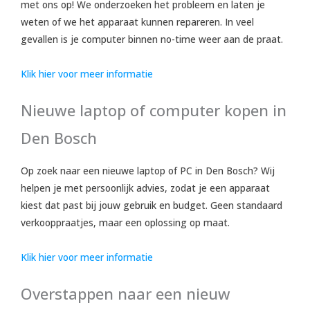
met ons op! We onderzoeken het probleem en laten je
weten of we het apparaat kunnen repareren. In veel
gevallen is je computer binnen no-time weer aan de praat.
Klik hier voor meer informatie
Nieuwe laptop of computer kopen in
Den Bosch
Op zoek naar een nieuwe laptop of PC in Den Bosch? Wij
helpen je met persoonlijk advies, zodat je een apparaat
kiest dat past bij jouw gebruik en budget. Geen standaard
verkooppraatjes, maar een oplossing op maat.
Klik hier voor meer informatie
Overstappen naar een nieuw