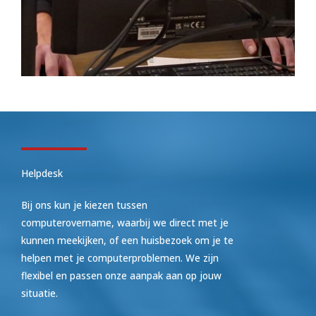
Helpdesk
Bij ons kun je kiezen tussen
computerovername, waarbij we direct met je
kunnen meekijken, of een huisbezoek om je te
helpen met je computerproblemen. We zijn
flexibel en passen onze aanpak aan op jouw
situatie.