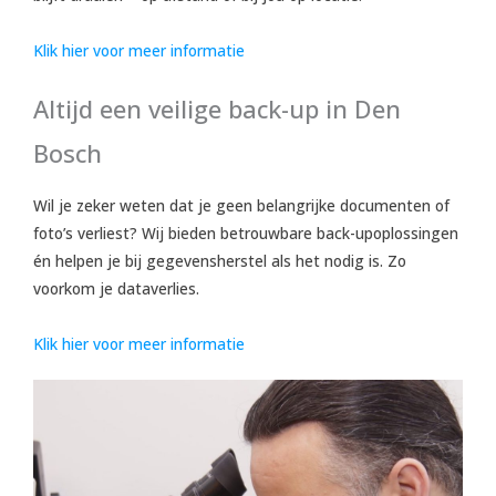
Klik hier voor meer informatie
Altijd een veilige back-up in Den
Bosch
Wil je zeker weten dat je geen belangrijke documenten of
foto’s verliest? Wij bieden betrouwbare back-upoplossingen
én helpen je bij gegevensherstel als het nodig is. Zo
voorkom je dataverlies.
Klik hier voor meer informatie