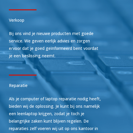
Verkoop
Bij ons vind je nieuwe producten met goede
service. We geven eerlijk advies en zorgen
ervoor dat je goed geïnformeerd bent voordat
je een beslissing neemt.
Reparatie
Als je computer of laptop reparatie nodig heeft,
bieden wij de oplossing. Je kunt bij ons namelijk
een leenlaptop krijgen, zodat je toch je
belangrijke zaken kunt blijven regelen. De
reparaties zelf voeren wij uit op ons kantoor in