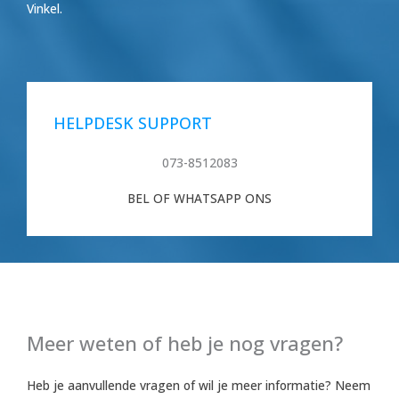
Vinkel.
HELPDESK SUPPORT
073-8512083
BEL OF WHATSAPP ONS
Meer weten of heb je nog vragen?
Heb je aanvullende vragen of wil je meer informatie? Neem