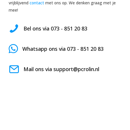
vrijblijvend
contact
met ons op. We denken graag met je
mee!
Bel ons via
073 - 851 20 83
Whatsapp ons via
073 - 851 20 83
Mail ons via
support@pcrolin.nl