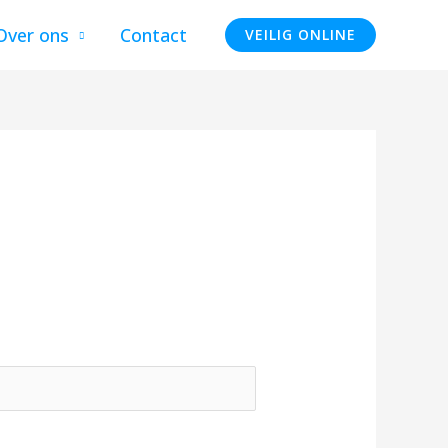
Over ons
Contact
VEILIG ONLINE