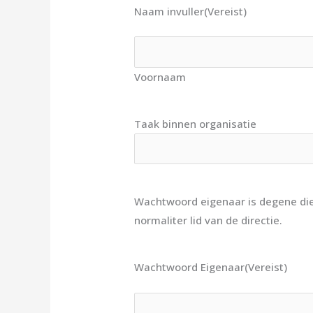
Naam invuller
(Vereist)
Voornaam
Taak binnen organisatie
Wachtwoord eigenaar is degene die r
normaliter lid van de directie.
Wachtwoord Eigenaar
(Vereist)