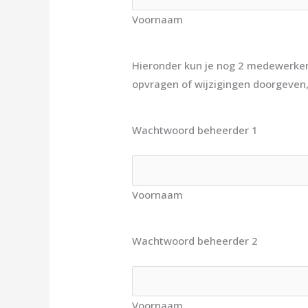
Voornaam
Hieronder kun je nog 2 medewerker
opvragen of wijzigingen doorgeven, 
Wachtwoord beheerder 1
Voornaam
Wachtwoord beheerder 2
Voornaam