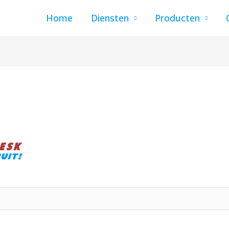
Home
Diensten
Producten