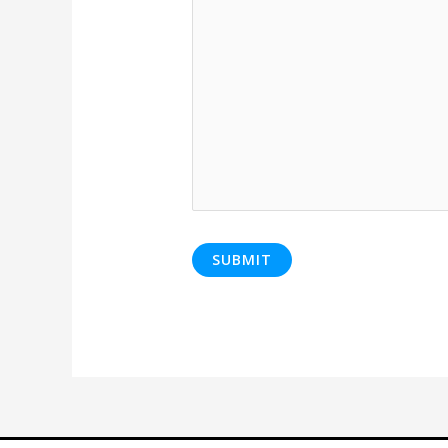
SUBMIT