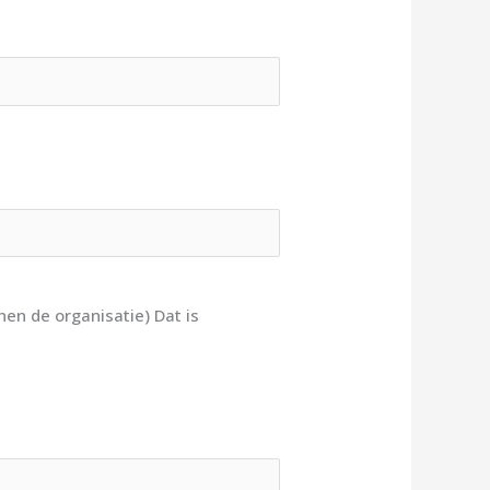
nen de organisatie) Dat is