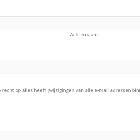
Achternaam
echt op alles heeft (wijzigingen van alle e-mail adressen bin