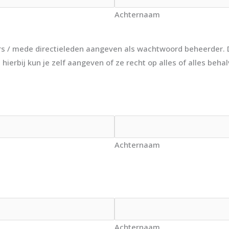
Achternaam
s / mede directieleden aangeven als wachtwoord beheerder. 
hierbij kun je zelf aangeven of ze recht op alles of alles beha
Achternaam
Achternaam